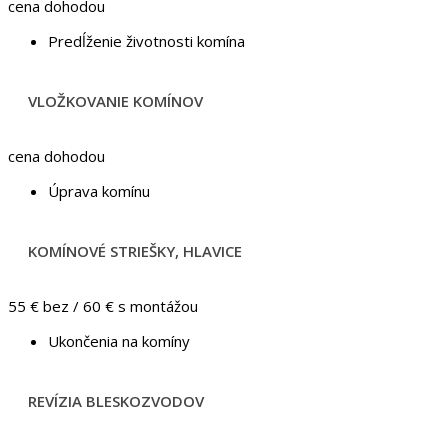
cena dohodou
Predĺženie životnosti komína
VLOŽKOVANIE KOMÍNOV
cena dohodou
Úprava komínu
KOMÍNOVÉ STRIEŠKY, HLAVICE
55 € bez / 60 € s montážou
Ukončenia na komíny
REVÍZIA BLESKOZVODOV