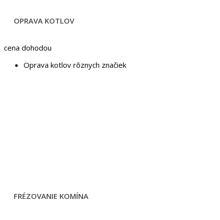
OPRAVA KOTLOV
cena dohodou
Oprava kotlov rôznych značiek
FRÉZOVANIE KOMÍNA