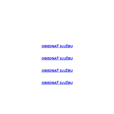
OBJEDNAŤ SLUŽBU
OBJEDNAŤ SLUŽBU
OBJEDNAŤ SLUŽBU
OBJEDNAŤ SLUŽBU