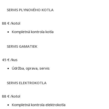
SERVIS PLYNOVÉHO KOTLA
88 €
/kotol
Kompletná kontrola kotla
SERVIS GAMATIEK
45 €
/kus
Údržba, oprava, servis
SERVIS ELEKTROKOTLA
88 €
/kotol
Kompletná kontrola elektrokotla