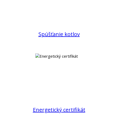
Spúšťanie kotlov
Energetický certifikát