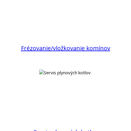
Frézovanie/vložkovanie komínov