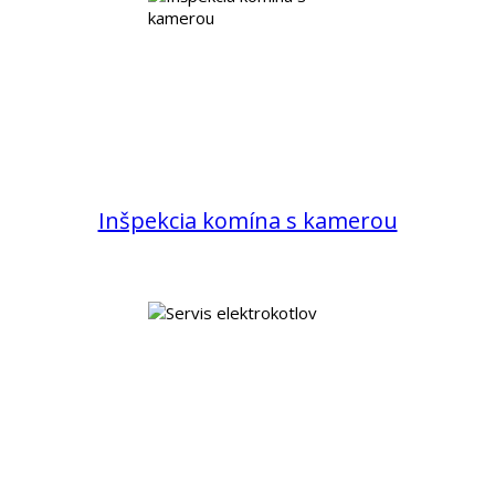
Inšpekcia komína s kamerou