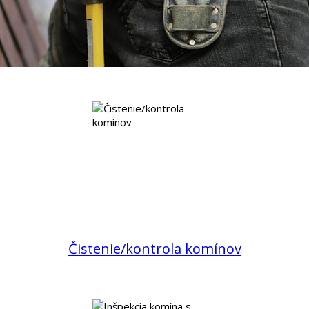
Čistenie/kontrola komínov